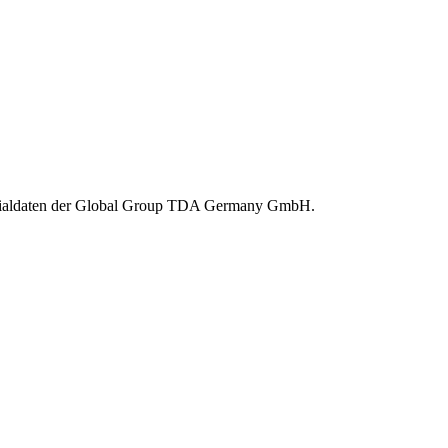
tentialdaten der Global Group TDA Germany GmbH.