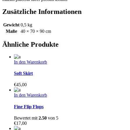
Zusätzliche Informationen
Gewicht
0,5 kg
Maße
40 × 70 × 90 cm
Ähnliche Produkte
In den Warenkorb
Soft Skirt
€
45,00
In den Warenkorb
Fine Flip Flops
Bewertet mit
2.50
von 5
€
17,00