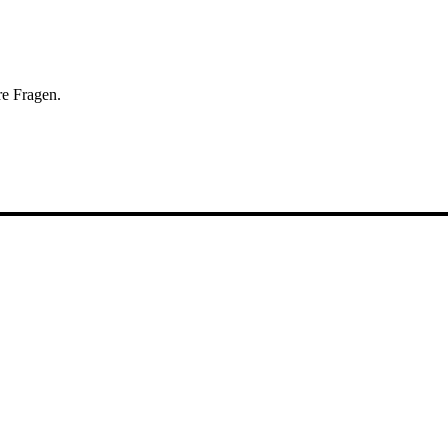
re Fragen.