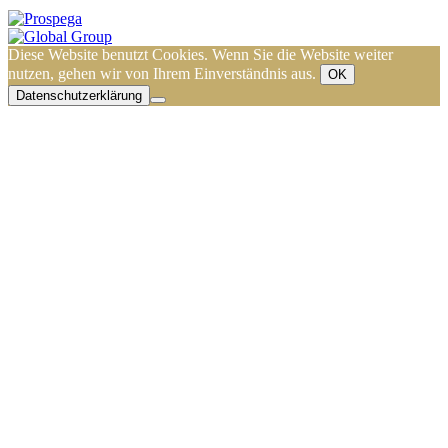
Diese Website benutzt Cookies. Wenn Sie die Website weiter
nutzen, gehen wir von Ihrem Einverständnis aus.
OK
Datenschutzerklärung