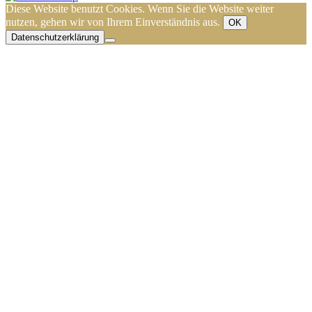
Diese Website benutzt Cookies. Wenn Sie die Website weiter
nutzen, gehen wir von Ihrem Einverständnis aus.
OK
Datenschutzerklärung