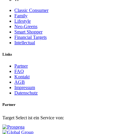
Classic Consumer
Family
Lifestyle
Neo-Greens
Smart Shopper
Financial Targets
Intellectual
Links
Partner
FAQ
Kontakt
AGB
Impressum
Datenschutz
Partner
Target Select ist ein Service von: